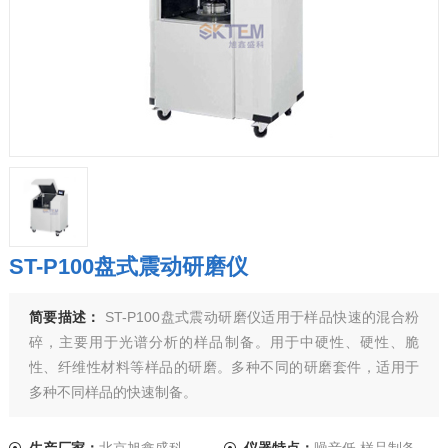
ST-P100盘式震动研磨仪
简要描述：
ST-P100盘式震动研磨仪适用于样品快速的混合粉
碎，主要用于光谱分析的样品制备。用于中硬性、硬性、脆
性、纤维性材料等样品的研磨。多种不同的研磨套件，适用于
多种不同样品的快速制备。