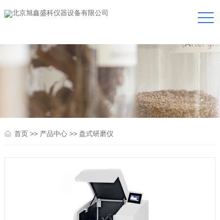
>>
>>
首页
产品中心
盘式研磨仪