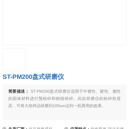
ST-PM200盘式研磨仪
简要描述：
ST-PM200盘式研磨仪适用于中硬性、硬性、脆性
的固体材料进行预粉碎和精细粉碎。此款研磨仪的粉碎程度
高，可将大块样品研磨到100um达到一机两用的效果。