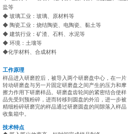
盐等
◆ 玻璃工业：玻璃、原材料等
◆ 陶瓷工业：烧结陶瓷、电陶瓷、黏土等
◆ 建筑行业：矿渣、石料、水泥等
◆ 环境：土壤等
◆化学材料、合成材料
工作原理
样品进入研磨腔后，被导入两个研磨盘中心，在一片
转动研磨盘与另一片固定研磨盘之间产生的压力和摩
擦力作用下研磨样品。研磨盘齿轮间的紧密结合使样
品先受到预粉碎，进而转移到圆盘的外沿，进一步被
精细粉碎研磨完的样品通过研磨圆盘的间隙落入样品
收集箱中。
技术特点