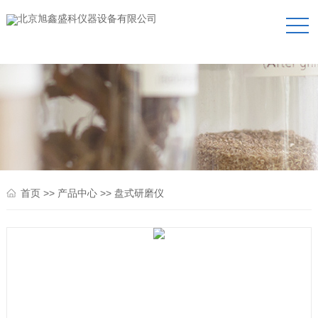
>>
>>
首页
产品中心
盘式研磨仪